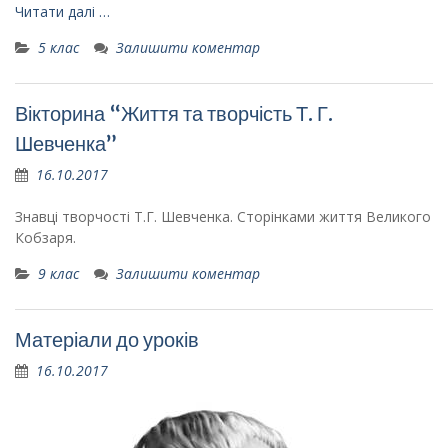
Читати далі …
5 клас
Залишити коментар
Вікторина “Життя та творчість Т. Г.
Шевченка”
16.10.2017
Знавці творчості Т.Г. Шевченка. Сторінками життя Великого
Кобзаря.
9 клас
Залишити коментар
Матеріали до уроків
16.10.2017