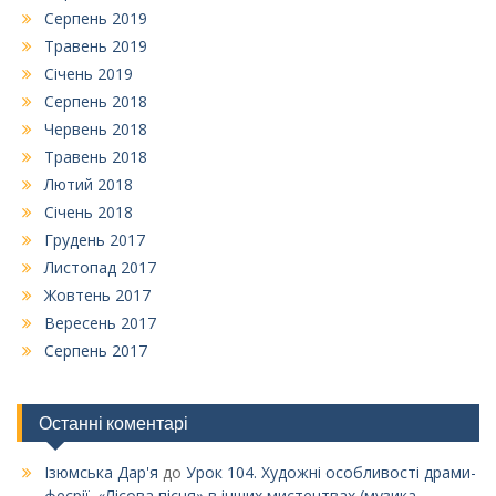
Серпень 2019
Травень 2019
Січень 2019
Серпень 2018
Червень 2018
Травень 2018
Лютий 2018
Січень 2018
Грудень 2017
Листопад 2017
Жовтень 2017
Вересень 2017
Серпень 2017
Останні коментарі
Ізюмська Дар'я
до
Урок 104. Художні особливості драми-
феєрії. «Лісова пісня» в інших мистецтвах (музика,