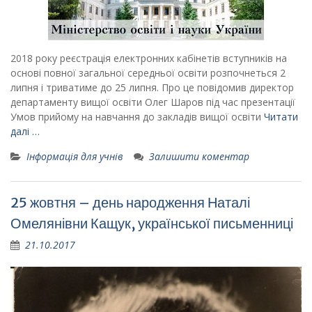
2018 року реєстрація електронних кабінетів вступників на
основі повної загальної середньої освіти розпочнеться 2
липня і триватиме до 25 липня. Про це повідомив директор
департаменту вищої освіти Олег Шаров під час презентації
Умов прийому на навчання до закладів вищої освіти
Читати
далі …
Інформація для учнів
Залишити коментар
25 жовтня – день народження Наталі
Омелянівни Кащук, української письменниці
21.10.2017