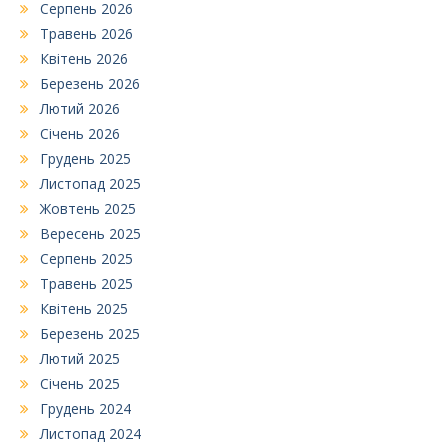
Серпень 2026
Травень 2026
Квітень 2026
Березень 2026
Лютий 2026
Січень 2026
Грудень 2025
Листопад 2025
Жовтень 2025
Вересень 2025
Серпень 2025
Травень 2025
Квітень 2025
Березень 2025
Лютий 2025
Січень 2025
Грудень 2024
Листопад 2024