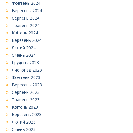
Жовтень 2024
Вересень 2024
Серпень 2024
Травень 2024
Квітень 2024
Березень 2024
Лютий 2024
Січень 2024
Грудень 2023
Листопад 2023
Жовтень 2023
Вересень 2023
Серпень 2023
Травень 2023
Квітень 2023
Березень 2023
Лютий 2023
Січень 2023