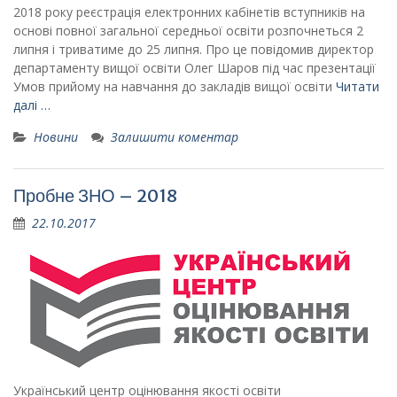
2018 року реєстрація електронних кабінетів вступників на
основі повної загальної середньої освіти розпочнеться 2
липня і триватиме до 25 липня. Про це повідомив директор
департаменту вищої освіти Олег Шаров під час презентації
Умов прийому на навчання до закладів вищої освіти
Читати
далі …
Новини
Залишити коментар
Пробне ЗНО – 2018
22.10.2017
Український центр оцінювання якості освіти