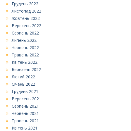
Грудень 2022
Листопад 2022
Жовтень 2022
Вересень 2022
Серпень 2022
Липень 2022
Червень 2022
Травень 2022
Квітень 2022
Березень 2022
Лютий 2022
Січень 2022
Грудень 2021
Вересень 2021
Серпень 2021
Червень 2021
Травень 2021
Квітень 2021