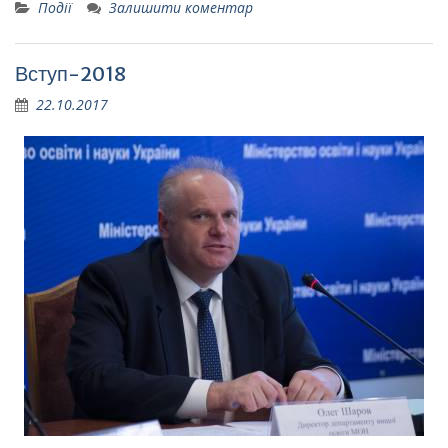
Події
Залишити коментар
Вступ-2018
22.10.2017