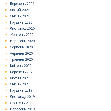
Березень 2021
Лютий 2021
Січень 2021
Грудень 2020
Листопад 2020
Жовтень 2020
Вересень 2020
Серпень 2020
Червень 2020
Травень 2020
Квітень 2020
Березень 2020
Лютий 2020
Січень 2020
Грудень 2019
Листопад 2019
Жовтень 2019
Вересень 2019