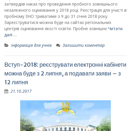
затвердив наказ про проведення пробного зовнішнього
незалежного оцінювання у 2018 році. Реєстрація для участі в
пробному ЗНО триватиме з 9 до 31 січня 2018 року.
Зареєструватися можна буде на сайтах регіональних
центрів оцінювання якості освіти. Пробне зовнішнє
Читати
далі …
Інформація для учнів
Залишити коментар
Вступ-2018: реєструвати електронні кабінети
можна буде з 2 липня, а подавати заяви – з
12 липня
21.10.2017