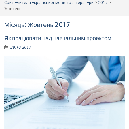
Сайт учителя української мови та літератури
>
2017
>
Жовтень
Місяць: Жовтень 2017
Як працювати над навчальним проектом
29.10.2017