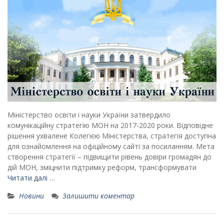
Міністерство освіти і науки України затвердило
комунікаційну стратегію МОН на 2017-2020 роки. Відповідне
рішення ухвалене Колегією Міністерства, стратегія доступна
для ознайомлення на офіційному сайті за посиланням. Мета
створення стратегії – підвищити рівень довіри громадян до
дій МОН, зміцнити підтримку реформ, трансформувати
Читати далі …
Новини
Залишити коментар