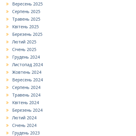
Вересень 2025
Серпень 2025
Травень 2025
Квітень 2025
Березень 2025
Лютий 2025
Січень 2025
Грудень 2024
Листопад 2024
Жовтень 2024
Вересень 2024
Серпень 2024
Травень 2024
Квітень 2024
Березень 2024
Лютий 2024
Січень 2024
Грудень 2023