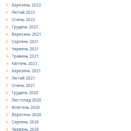
Березень 2022
Лютий 2022
Січень 2022
Грудень 2021
Вересень 2021
Серпень 2021
Червень 2021
Травень 2021
Квітень 2021
Березень 2021
Лютий 2021
Січень 2021
Грудень 2020
Листопад 2020
Жовтень 2020
Вересень 2020
Серпень 2020
Червень 2020