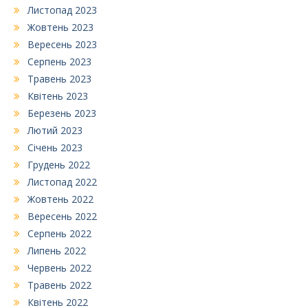
Листопад 2023
Жовтень 2023
Вересень 2023
Серпень 2023
Травень 2023
Квітень 2023
Березень 2023
Лютий 2023
Січень 2023
Грудень 2022
Листопад 2022
Жовтень 2022
Вересень 2022
Серпень 2022
Липень 2022
Червень 2022
Травень 2022
Квітень 2022