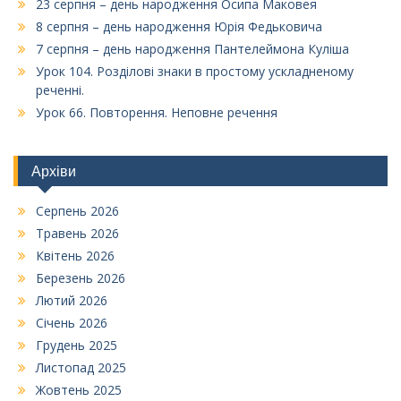
23 серпня – день народження Осипа Маковея
8 серпня – день народження Юрія Федьковича
7 серпня – день народження Пантелеймона Куліша
Урок 104. Розділові знаки в простому ускладненому
реченні.
Урок 66. Повторення. Неповне речення
Архіви
Серпень 2026
Травень 2026
Квітень 2026
Березень 2026
Лютий 2026
Січень 2026
Грудень 2025
Листопад 2025
Жовтень 2025