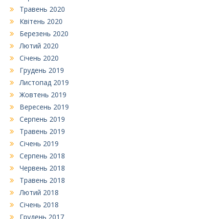
Травень 2020
Квітень 2020
Березень 2020
Лютий 2020
Січень 2020
Грудень 2019
Листопад 2019
Жовтень 2019
Вересень 2019
Серпень 2019
Травень 2019
Січень 2019
Серпень 2018
Червень 2018
Травень 2018
Лютий 2018
Січень 2018
Грудень 2017