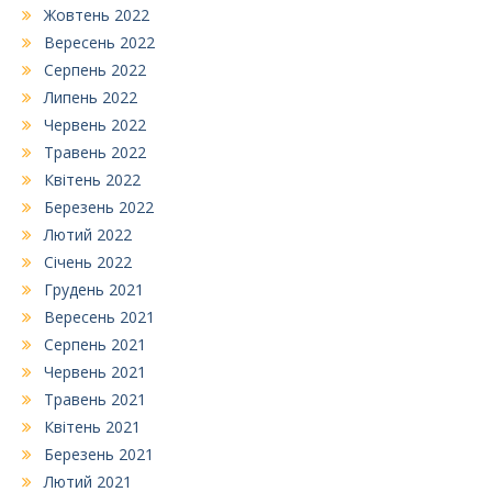
Жовтень 2022
Вересень 2022
Серпень 2022
Липень 2022
Червень 2022
Травень 2022
Квітень 2022
Березень 2022
Лютий 2022
Січень 2022
Грудень 2021
Вересень 2021
Серпень 2021
Червень 2021
Травень 2021
Квітень 2021
Березень 2021
Лютий 2021