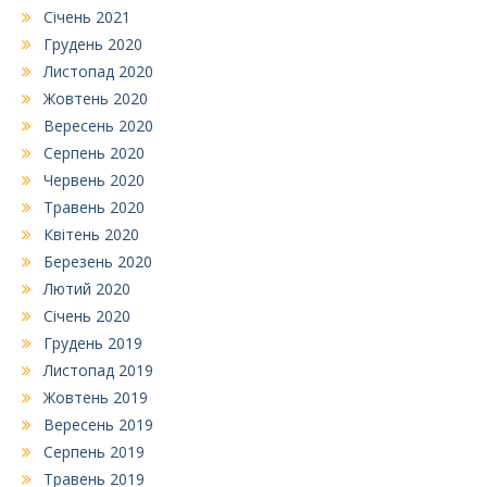
Січень 2021
Грудень 2020
Листопад 2020
Жовтень 2020
Вересень 2020
Серпень 2020
Червень 2020
Травень 2020
Квітень 2020
Березень 2020
Лютий 2020
Січень 2020
Грудень 2019
Листопад 2019
Жовтень 2019
Вересень 2019
Серпень 2019
Травень 2019