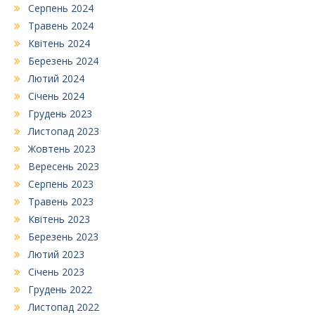
Серпень 2024
Травень 2024
Квітень 2024
Березень 2024
Лютий 2024
Січень 2024
Грудень 2023
Листопад 2023
Жовтень 2023
Вересень 2023
Серпень 2023
Травень 2023
Квітень 2023
Березень 2023
Лютий 2023
Січень 2023
Грудень 2022
Листопад 2022