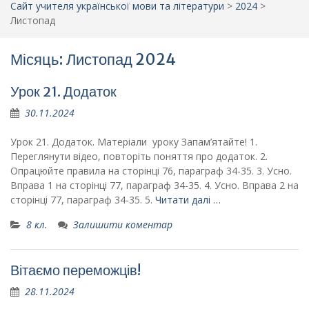
Сайт учителя української мови та літератури
>
2024
>
Листопад
Місяць: Листопад 2024
Урок 21. Додаток
30.11.2024
Урок 21. Додаток. Матеріали уроку Запам’ятайте! 1.
Переглянути відео, повторіть поняття про додаток. 2.
Опрацюйте правила на сторінці 76, параграф 34-35. 3. Усно.
Вправа 1 на сторінці 77, параграф 34-35. 4. Усно. Вправа 2 на
сторінці 77, параграф 34-35. 5.
Читати далі …
8 кл.
Залишити коментар
Вітаємо переможців!
28.11.2024