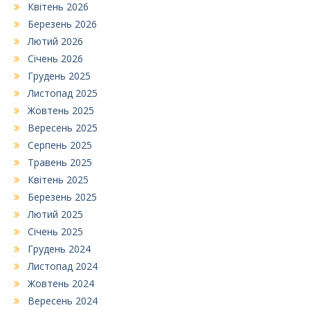
Квітень 2026
Березень 2026
Лютий 2026
Січень 2026
Грудень 2025
Листопад 2025
Жовтень 2025
Вересень 2025
Серпень 2025
Травень 2025
Квітень 2025
Березень 2025
Лютий 2025
Січень 2025
Грудень 2024
Листопад 2024
Жовтень 2024
Вересень 2024