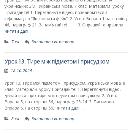
українських ЗМІ. Українська мова. 7 клас. Матеріали уроку
Пригадайте! 1. Перегляньте відео, познайомтеся з
інформацією “Як зловити фейк”. 2. Усно. Вправа 1 на сторінці
46, параграф 21. Запам’ятайте! 3. Опрацюйте правила
Читати далі …
7 кл.
Залишити коментар
Урок 13. Тире між підметом і присудком
18.10.2024
Урок 13. Тире між підметом і присудком. Українська мова. 8
клас. Матеріали уроку Пригадайте! 1. Переглянути відео,
дізнайтеся про тире між підметом і присудком. 2. Усно.
Вправа 5, на сторінці 56, параграф 23-24. 3. Письмово.
Вправа 6, на сторінці 56,
Читати далі …
8 кл.
Залишити коментар