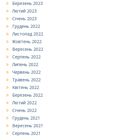
Березень 2023
Лютий 2023
Січень 2023
Грудень 2022
Листопад 2022
Жовтень 2022
Вересень 2022
Серпень 2022
Липень 2022
Червень 2022
Травень 2022
Квітень 2022
Березень 2022
Лютий 2022
Січень 2022
Грудень 2021
Вересень 2021
Серпень 2021