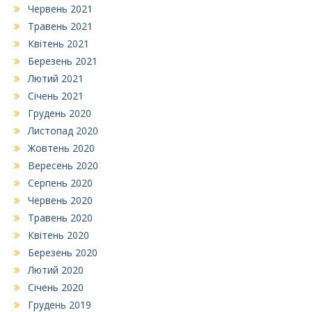
Червень 2021
Травень 2021
Квітень 2021
Березень 2021
Лютий 2021
Січень 2021
Грудень 2020
Листопад 2020
Жовтень 2020
Вересень 2020
Серпень 2020
Червень 2020
Травень 2020
Квітень 2020
Березень 2020
Лютий 2020
Січень 2020
Грудень 2019