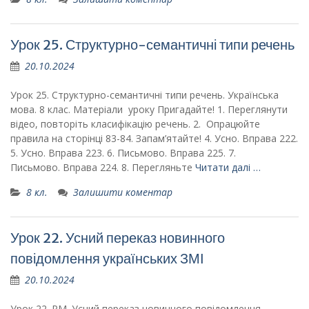
Урок 25. Структурно-семантичні типи речень
20.10.2024
Урок 25. Структурно-семантичні типи речень. Українська
мова. 8 клас. Матеріали уроку Пригадайте! 1. Переглянути
відео, повторіть класифікацію речень. 2. Опрацюйте
правила на сторінці 83-84. Запам’ятайте! 4. Усно. Вправа 222.
5. Усно. Вправа 223. 6. Письмово. Вправа 225. 7.
Письмово. Вправа 224. 8. Перегляньте
Читати далі …
8 кл.
Залишити коментар
Урок 22. Усний переказ новинного
повідомлення українських ЗМІ
20.10.2024
Урок 22. РМ. Усний переказ новинного повідомлення