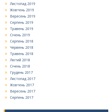
Листопад 2019
Жовтень 2019
Вересень 2019
Серпень 2019
Травень 2019
Січень 2019
Серпень 2018
Червень 2018
Травень 2018
Лютий 2018
Січень 2018
Грудень 2017
Листопад 2017
Жовтень 2017
Вересень 2017
Серпень 2017