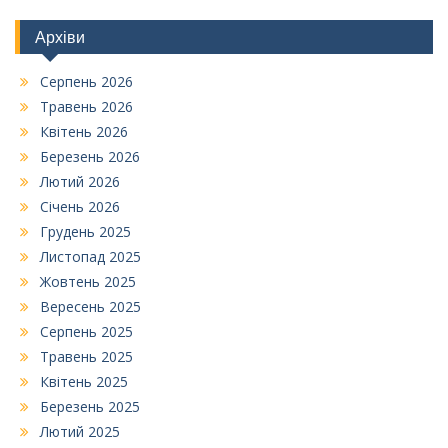
Архіви
Серпень 2026
Травень 2026
Квітень 2026
Березень 2026
Лютий 2026
Січень 2026
Грудень 2025
Листопад 2025
Жовтень 2025
Вересень 2025
Серпень 2025
Травень 2025
Квітень 2025
Березень 2025
Лютий 2025