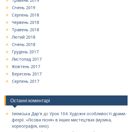
Травень 2019
Січень 2019
Серпень 2018
Червень 2018
Травень 2018
Лютий 2018
Січень 2018
Грудень 2017
Листопад 2017
Жовтень 2017
Вересень 2017
Серпень 2017
Останні коментарі
Ізюмська Дар'я
до
Урок 104. Художні особливості драми-
феєрії. «Лісова пісня» в інших мистецтвах (музика,
хореографія, кіно).