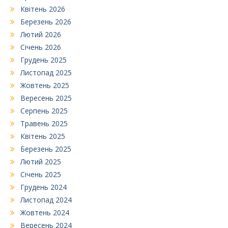
Квітень 2026
Березень 2026
Лютий 2026
Січень 2026
Грудень 2025
Листопад 2025
Жовтень 2025
Вересень 2025
Серпень 2025
Травень 2025
Квітень 2025
Березень 2025
Лютий 2025
Січень 2025
Грудень 2024
Листопад 2024
Жовтень 2024
Вересень 2024