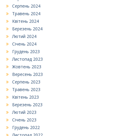
Серпень 2024
Травень 2024
Квітень 2024
Березень 2024
Лютий 2024
Січень 2024
Грудень 2023
Листопад 2023
Жовтень 2023
Вересень 2023
Серпень 2023
Травень 2023
Квітень 2023
Березень 2023
Лютий 2023
Січень 2023
Грудень 2022
Листопад 2022