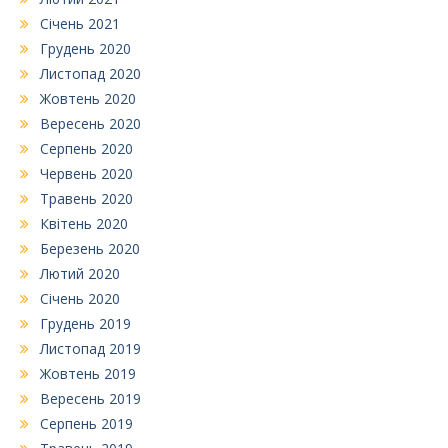
Січень 2021
Грудень 2020
Листопад 2020
Жовтень 2020
Вересень 2020
Серпень 2020
Червень 2020
Травень 2020
Квітень 2020
Березень 2020
Лютий 2020
Січень 2020
Грудень 2019
Листопад 2019
Жовтень 2019
Вересень 2019
Серпень 2019