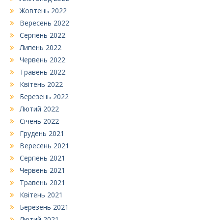
Жовтень 2022
Вересень 2022
Серпень 2022
Липень 2022
Червень 2022
Травень 2022
Квітень 2022
Березень 2022
Лютий 2022
Січень 2022
Грудень 2021
Вересень 2021
Серпень 2021
Червень 2021
Травень 2021
Квітень 2021
Березень 2021
Лютий 2021