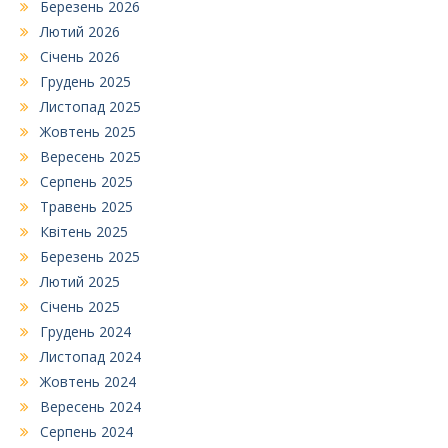
Березень 2026
Лютий 2026
Січень 2026
Грудень 2025
Листопад 2025
Жовтень 2025
Вересень 2025
Серпень 2025
Травень 2025
Квітень 2025
Березень 2025
Лютий 2025
Січень 2025
Грудень 2024
Листопад 2024
Жовтень 2024
Вересень 2024
Серпень 2024