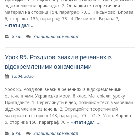
відокремлення прикладок. 2. Опрацюйте теоретичний
матеріал на сторінці 154, параграф 73. 3. Письмово. Вправа
6, сторінка 155, параграф 73. 4. Письмово. Вправа 7,
Читати далі …
8 кл.
Залишити коментар
Урок 85. Розділові знаки в реченнях із
відокремленими означеннями
12.04.2026
Урок 85. Розділові знаки в реченнях із відокремленими
означеннями. Українська мова, 8 клас. Матеріали уроку
Пригадайте! 1. Переглянути відео, познайомтеся з умовами
відокремлення означень. 2. Опрацюйте теоретичний
матеріал на сторінці 148, параграф 70 – 71. 3. Усно. Вправа
6, сторінка 150, параграф 70 –
Читати далі …
8 кл.
Залишити коментар