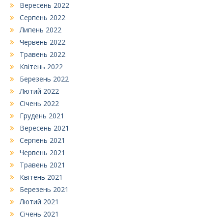
Вересень 2022
Серпень 2022
Липень 2022
Червень 2022
Травень 2022
Квітень 2022
Березень 2022
Лютий 2022
Січень 2022
Грудень 2021
Вересень 2021
Серпень 2021
Червень 2021
Травень 2021
Квітень 2021
Березень 2021
Лютий 2021
Січень 2021