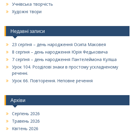
Учнівська творчість
Художні твори
Недавні записи
23 серпня – день народження Осипа Маковея
8 серпня – день народження Юрія Федьковича
7 серпня – день народження Пантелеймона Куліша
Урок 104. Розділові знаки в простому ускладненому
реченні.
Урок 66. Повторення. Неповне речення
Архіви
Серпень 2026
Травень 2026
Квітень 2026