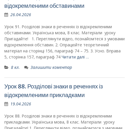
відокремленими обставинами
26.04.2026
Урок 91. Розділові знаки в реченнях із відокремленими
обставинами. Українська мова, 8 клас. Матеріали уроку
Пригадайте! 1. Переглянути відео, познайомтеся з умовами
відокремлення обставин. 2. Опрацюйте теоретичний
матеріал на сторінці 156, параграф 74 – 75. 3. Усно. Вправа
5, сторінка 157, параграф 74
Читати далі …
8 кл.
Залишити коментар
Урок 88. Розділові знаки в реченнях із
відокремленими прикладками
19.04.2026
Урок 88. Розділові знаки в реченнях із відокремленими
прикладками. Українська мова, 8 клас. Матеріали уроку
Пригадайте! 1. Переглянути відео, познайомтеся з умовами