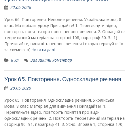
22.05.2026
Урок 66. Повторення. Неповне речення. Українська мова, 8
клас. Матеріали уроку Пригадайте! 1. Переглянути відео,
повторіть поняття про повні інеповні речення. 2. Опрацюйте
теоретичний матеріал на сторінці 108, параграф 50. 3. 1)
Прочитайте, випишіть неповні речення і охарактеризуйте їх
за схемою: а)
Читати далі …
8 кл.
Залишити коментар
Урок 65. Повторення. Односкладне речення
20.05.2026
Урок 65. Повторення. Односкладне речення. Українська
мова. 8 клас Матеріал для вивчення Пригадайте! 1.
Перегляньте відео, повторіть поняття про види
односкладних речень. 2. Повторіть теоретичний матеріал на
сторінці 90- 91, параграф 41. 3. Усно. Вправа 1, сторінка 170,