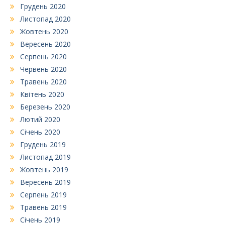
Грудень 2020
Листопад 2020
Жовтень 2020
Вересень 2020
Серпень 2020
Червень 2020
Травень 2020
Квітень 2020
Березень 2020
Лютий 2020
Січень 2020
Грудень 2019
Листопад 2019
Жовтень 2019
Вересень 2019
Серпень 2019
Травень 2019
Січень 2019