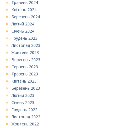
Травень 2024
Квітень 2024
Березень 2024
Лютий 2024
Січень 2024
Грудень 2023
Листопад 2023
Жовтень 2023
Вересень 2023
Серпень 2023
Травень 2023
Квітень 2023
Березень 2023
Лютий 2023
Січень 2023
Грудень 2022
Листопад 2022
Жовтень 2022