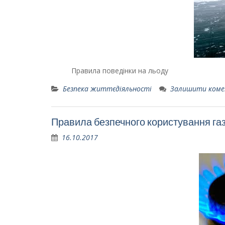
Правила поведінки на льоду
Безпека життєдіяльності
Залишити ком
Правила безпечного користування га
16.10.2017