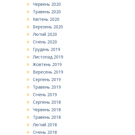
Червень 2020
Травень 2020
Квітень 2020
Березень 2020
Лютий 2020
Січень 2020
Грудень 2019
Листопад 2019
Жовтень 2019
Вересень 2019
Серпень 2019
Травень 2019
Січень 2019
Серпень 2018
Червень 2018
Травень 2018
Лютий 2018
Січень 2018