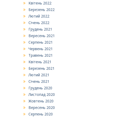
Квітень 2022
Березень 2022
Лютий 2022
Січень 2022
Грудень 2021
Вересень 2021
Серпень 2021
Червень 2021
Травень 2021
Квітень 2021
Березень 2021
Лютий 2021
Січень 2021
Грудень 2020
Листопад 2020
Жовтень 2020
Вересень 2020
Серпень 2020